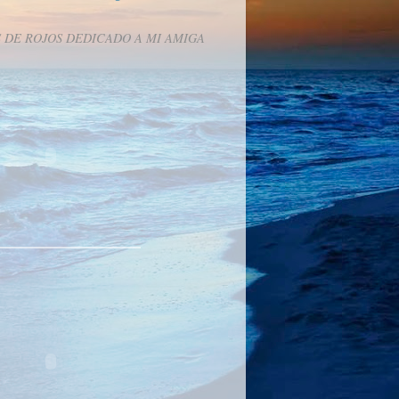
 DE ROJOS DEDICADO A MI AMIGA