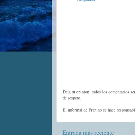
Deja tu opinion, todos los comentarios s
de respeto.
El informal de Fran no se hace responsabl
Entrada más reciente