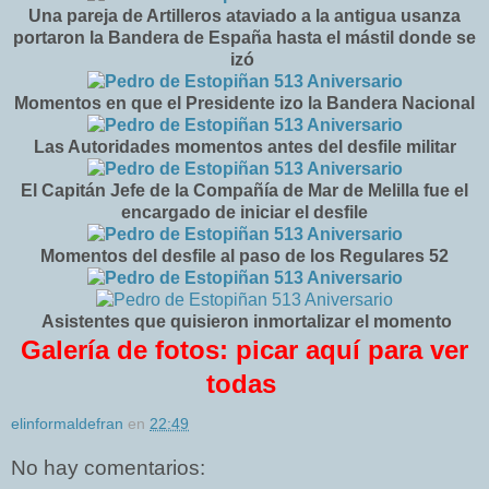
Una pareja de Artilleros ataviado a la antigua usanza
portaron la Bandera de España hasta el mástil donde se
izó
Momentos en que el Presidente izo la Bandera Nacional
Las Autoridades momentos antes del desfile militar
El Capitán Jefe de la Compañía de Mar de Melilla fue el
encargado de iniciar el desfile
Momentos del desfile al paso de los Regulares 52
Asistentes que quisieron inmortalizar el momento
Galería de fotos: picar aquí para ver
todas
elinformaldefran
en
22:49
No hay comentarios: