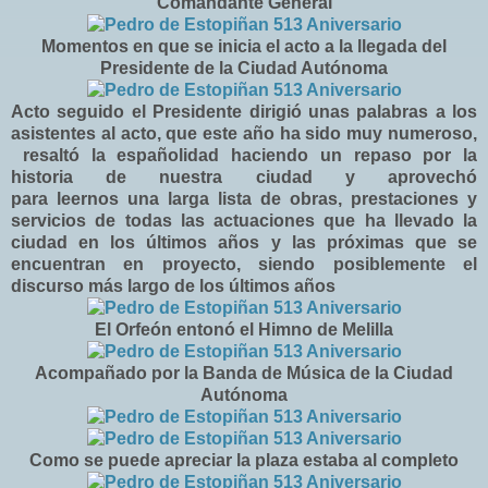
Comandante General
Momentos en que se inicia el acto a la llegada del
Presidente de la Ciudad Autónoma
Acto seguido el Presidente dirigió unas palabras a los
asistentes al acto, que este año ha sido muy numeroso,
resaltó la españolidad haciendo un repaso por la
historia de nuestra ciudad y aprovechó
para leernos una larga lista de obras, prestaciones y
servicios de todas las actuaciones que ha llevado la
ciudad en los últimos años y las próximas que se
encuentran en proyecto, siendo posiblemente el
discurso más largo de los últimos años
El Orfeón entonó el Himno de Melilla
Acompañado por la Banda de Música de la Ciudad
Autónoma
Como se puede apreciar la plaza estaba al completo