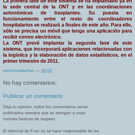
La primera fase de este sistema se ha implantado ya en
la sede central de la ONT y en las coordinaciones
autonómicas de trasplantes. Su puesta en
funcionamiento entre el resto de coordinadores
hospitalarios se realizará a finales de este año. Para ello,
sólo se precisa un móvil que tenga una aplicación para
recibir correo electrónico.
La ONT prevé implantar la segunda fase de este
sistema, que incorporará aplicaciones relacionadas con
la logística y la elaboración de datos estadísticos, en el
primer trimestre de 2011.
elinformaldefran
en
20:02
No hay comentarios:
Publicar un comentario
Deja tu opinion, todos los comentarios seran
publicados siempre que se atengan a unas
normas basicas de respeto.
El informal de Fran no se hace responsable de los