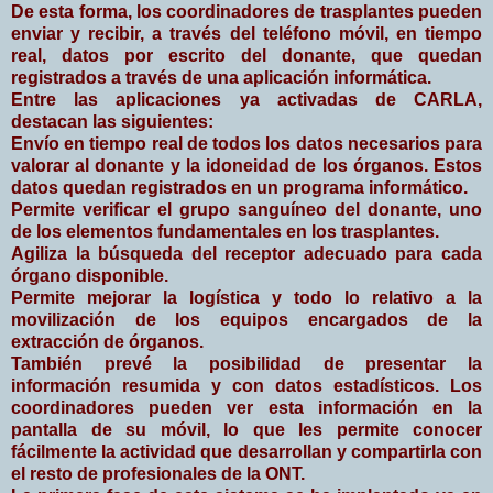
De esta forma, los coordinadores de trasplantes pueden
enviar y recibir, a través del teléfono móvil, en tiempo
real, datos por escrito del donante, que quedan
registrados a través de una aplicación informática.
Entre las aplicaciones ya activadas de CARLA,
destacan las siguientes:
Envío en tiempo real de todos los datos necesarios para
valorar al donante y la idoneidad de los órganos. Estos
datos quedan registrados en un programa informático.
Permite verificar el grupo sanguíneo del donante, uno
de los elementos fundamentales en los trasplantes.
Agiliza la búsqueda del receptor adecuado para cada
órgano disponible.
Permite mejorar la logística y todo lo relativo a la
movilización de los equipos encargados de la
extracción de órganos.
También prevé la posibilidad de presentar la
información resumida y con datos estadísticos. Los
coordinadores pueden ver esta información en la
pantalla de su móvil, lo que les permite conocer
fácilmente la actividad que desarrollan y compartirla con
el resto de profesionales de la ONT.