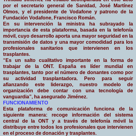
por el secretario general de Sanidad, José Martínez
Olmos, y el presidente de Vodafone y patrono de la
Fundación Vodafone, Francisco Román.
En su intervención la ministra ha subrayado la
importancia de esta plataforma, basada en la telefonía
móvil, cuyo desarrollo aporta una mayor seguridad en la
transmisión de datos y una mayor comodidad para los
profesionales sanitarios que intervienen en los
trasplantes.
“Es un salto cualitativo importante en la forma de
trabajar de la ONT. España es líder mundial en
trasplantes, tanto por el número de donantes como por
su actividad trasplantadora. Pero para seguir
afianzando este liderazgo, nuestro modelo de
organización debe contar con una tecnología de
vanguardia”, ha asegurado Jiménez.
FUNCIONAMIENTO
Esta plataforma de comunicación funciona de la
siguiente manera: recoge información del sistema
central de la ONT y a través de telefonía móvil la
distribuye entre todos los profesionales que intervienen
en el proceso de donación y trasplantes.