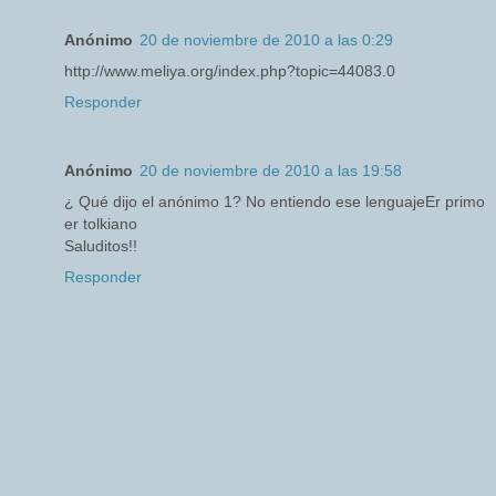
Anónimo
20 de noviembre de 2010 a las 0:29
http://www.meliya.org/index.php?topic=44083.0
Responder
Anónimo
20 de noviembre de 2010 a las 19:58
¿ Qué dijo el anónimo 1? No entiendo ese lenguajeEr primo
er tolkiano
Saluditos!!
Responder