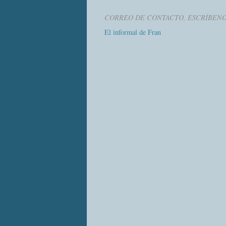
CORREO DE CONTACTO, ESCRÍBEN
El informal de Fran