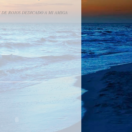
 DE ROJOS DEDICADO A MI AMIGA