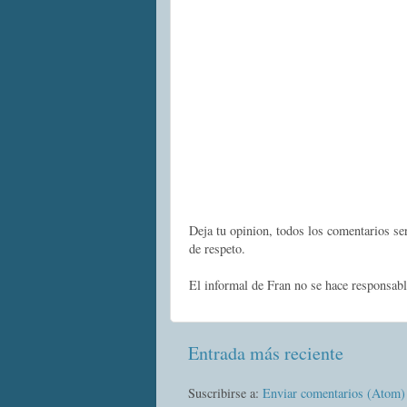
Deja tu opinion, todos los comentarios s
de respeto.
El informal de Fran no se hace responsabl
Entrada más reciente
Suscribirse a:
Enviar comentarios (Atom)