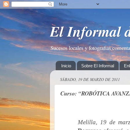
El Informal 
Sucesos locales y fotografias coment
Inicio
Sobre El Informal
En
SÁBADO, 19 DE MARZO DE 2011
Curso: “ROBÓTICA AVAN
Melilla, 19 de mar