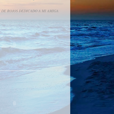
 DE ROJOS DEDICADO A MI AMIGA