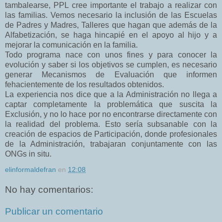
tambalearse, PPL cree importante el trabajo a realizar con
las familias. Vemos necesario la inclusión de las Escuelas
de Padres y Madres, Talleres que hagan que además de la
Alfabetización, se haga hincapié en el apoyo al hijo y a
mejorar la comunicación en la familia.
Todo programa nace con unos fines y para conocer la
evolución y saber si los objetivos se cumplen, es necesario
generar Mecanismos de Evaluación que informen
fehacientemente de los resultados obtenidos.
La experiencia nos dice que a la Administración no llega a
captar completamente la problemática que suscita la
Exclusión, y no lo hace por no encontrarse directamente con
la realidad del problema. Esto sería subsanable con la
creación de espacios de Participación, donde profesionales
de la Administración, trabajaran conjuntamente con las
ONGs in situ.
elinformaldefran
en
12:08
No hay comentarios:
Publicar un comentario