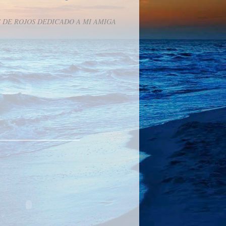
 DE ROJOS DEDICADO A MI AMIGA