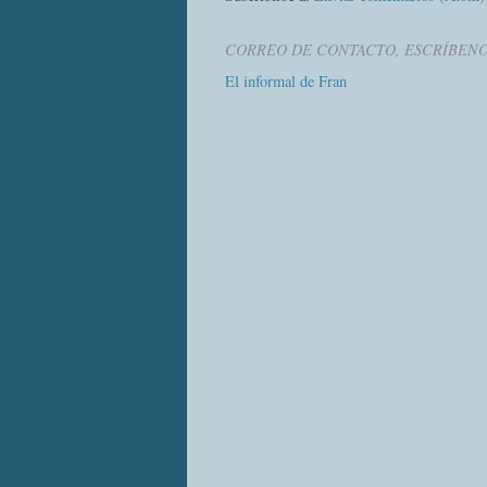
CORREO DE CONTACTO, ESCRÍBEN
El informal de Fran