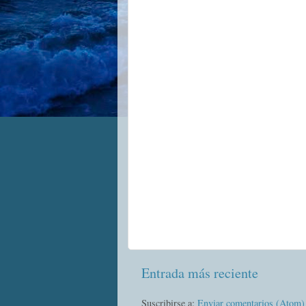
Entrada más reciente
Suscribirse a:
Enviar comentarios (Atom)