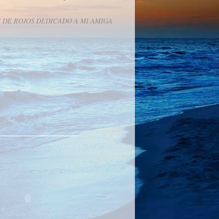
 DE ROJOS DEDICADO A MI AMIGA