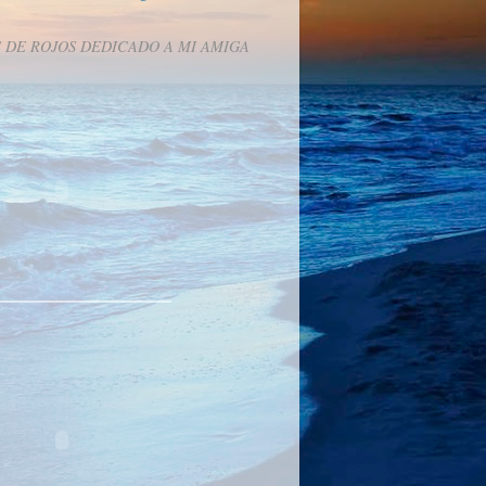
 DE ROJOS DEDICADO A MI AMIGA