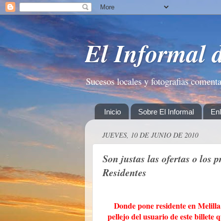
El Informal 
Sucesos locales y fotografias coment
Inicio
Sobre El Informal
En
JUEVES, 10 DE JUNIO DE 2010
Son justas las ofertas o los 
Residentes
Donde pone residente en Melilla
pellejo del usuario de este billete 