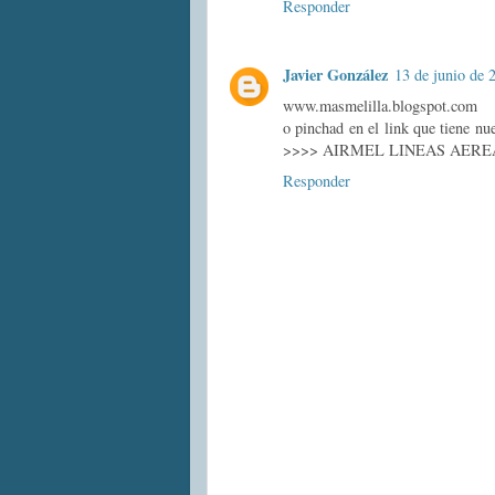
Responder
Javier González
13 de junio de 
www.masmelilla.blogspot.com
o pinchad en el link que tiene n
>>>> AIRMEL LINEAS AERE
Responder