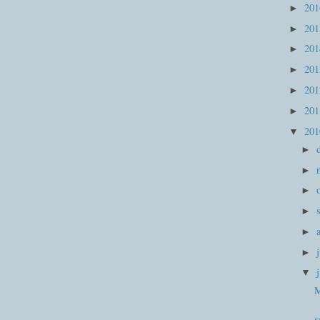
20
►
20
►
20
►
20
►
20
►
20
►
20
▼
►
►
►
►
►
►
▼
M