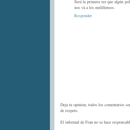
Será la primera vez que algún polí
nos vá a los melillenses.
Responder
Deja tu opinion, todos los comentarios s
de respeto.
El informal de Fran no se hace responsabl