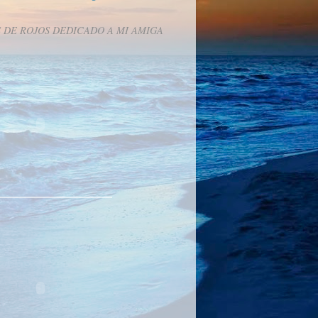
 DE ROJOS DEDICADO A MI AMIGA