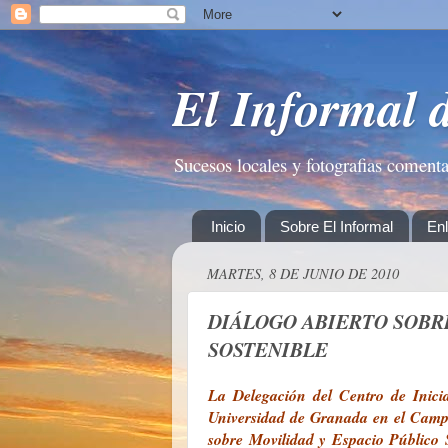
El Informal 
Sucesos locales y fotografias coment
Inicio
Sobre El Informal
En
MARTES, 8 DE JUNIO DE 2010
DIÁLOGO ABIERTO SOBRE
SOSTENIBLE
La Delegación del Centro de Inici
Universidad de Granada en el Camp
sobre Movilidad y Espacio Público