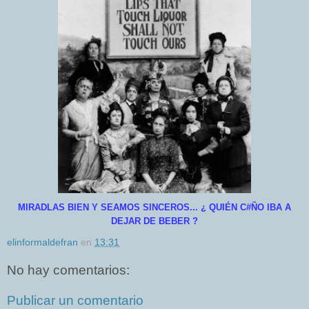
MIRADLAS BIEN Y SEAMOS SINCEROS... ¿ QUIÉN C#ÑO IBA A
DEJAR DE BEBER ?
elinformaldefran
en
13:31
No hay comentarios:
Publicar un comentario