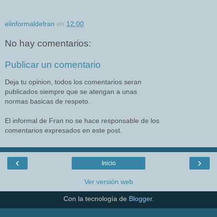
elinformaldefran
en
12:00
No hay comentarios:
Publicar un comentario
Deja tu opinion, todos los comentarios seran
publicados siempre que se atengan a unas
normas basicas de respeto.
El informal de Fran no se hace responsable de los
comentarios expresados en este post.
‹
›
Inicio
Ver versión web
Con la tecnología de
Blogger
.