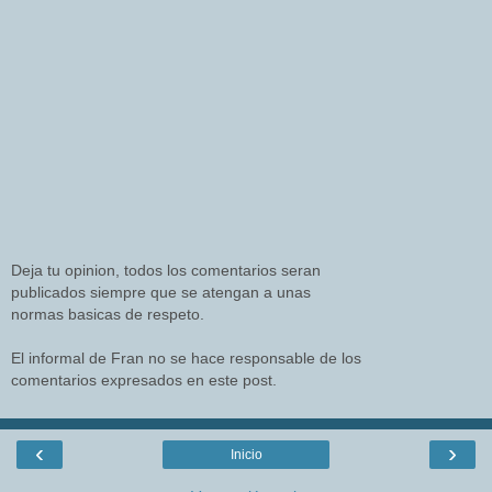
Deja tu opinion, todos los comentarios seran
publicados siempre que se atengan a unas
normas basicas de respeto.
El informal de Fran no se hace responsable de los
comentarios expresados en este post.
‹
›
Inicio