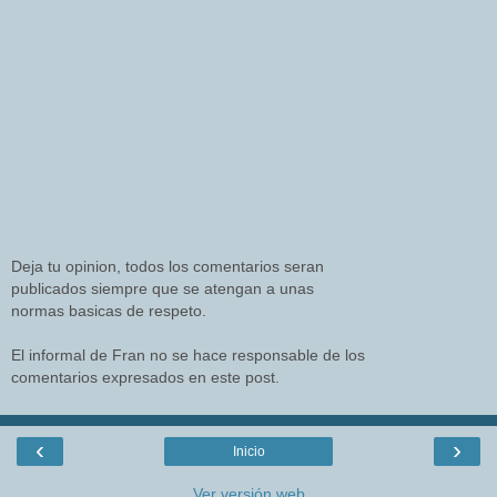
Deja tu opinion, todos los comentarios seran
publicados siempre que se atengan a unas
normas basicas de respeto.
El informal de Fran no se hace responsable de los
comentarios expresados en este post.
‹
›
Inicio
Ver versión web