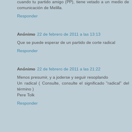
cuando tu partido amigo (PP), tiene vetado a un medio de
comunicación de Melilla.
Responder
Anónimo
22 de febrero de 2011 a las 13:13
Que se puede esperar de un partido de corte radical
Responder
Anónimo
22 de febrero de 2011 a las 21:22
Menos presumir, y a joderse y seguir resoplando
Un radical ( Consulte, consulte el significado "radical" del
término )
Pere Tolk
Responder