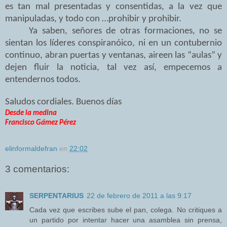
es tan mal presentadas y consentidas, a la vez que
manipuladas, y todo con …prohibir y prohibir.
Ya saben, señores de otras formaciones, no se
sientan los líderes conspiranóico, ni en un contubernio
continuo, abran puertas y ventanas, aireen las “aulas” y
dejen fluir la noticia, tal vez así, empecemos a
entendernos todos.
Saludos cordiales. Buenos días
Desde la medina
Francisco Gámez Pérez
elinformaldefran
en
22:02
3 comentarios:
SERPENTARIUS
22 de febrero de 2011 a las 9:17
Cada vez que escribes sube el pan, colega. No critiques a
un partido por intentar hacer una asamblea sin prensa,