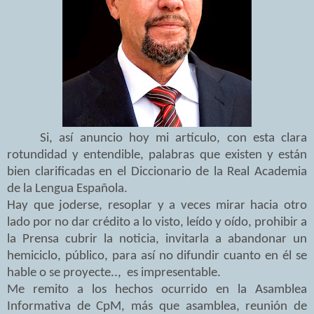
Si, así anuncio hoy mi artículo, con esta clara
rotundidad y entendible, palabras que existen y están
bien clarificadas en el Diccionario de la Real Academia
de la Lengua Española.
Hay que joderse, resoplar y a veces mirar hacia otro
lado por no dar crédito a lo visto, leído y oído, prohibir a
la Prensa cubrir la noticia, invitarla a abandonar un
hemiciclo, público, para así no difundir cuanto en él se
hable o se proyecte.., es impresentable.
Me remito a los hechos ocurrido en la Asamblea
Informativa de CpM, más que asamblea, reunión de