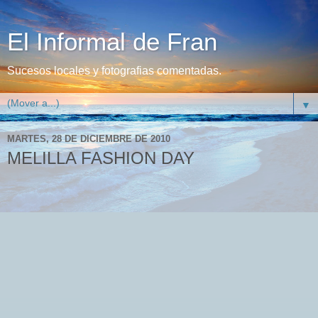
El Informal de Fran
Sucesos locales y fotografias comentadas.
▼
MARTES, 28 DE DICIEMBRE DE 2010
MELILLA FASHION DAY