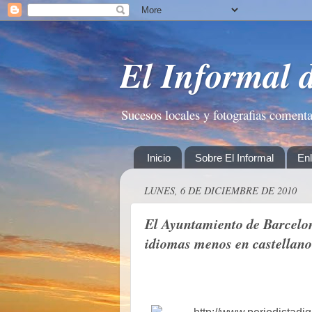
El Informal 
Sucesos locales y fotografias coment
Inicio
Sobre El Informal
En
LUNES, 6 DE DICIEMBRE DE 2010
El Ayuntamiento de Barcelona
idiomas menos en castellano