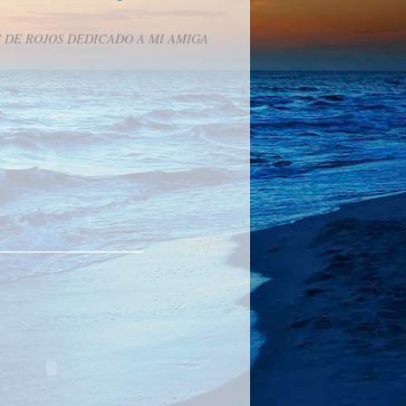
 DE ROJOS DEDICADO A MI AMIGA