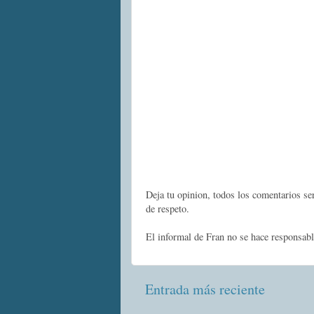
Deja tu opinion, todos los comentarios s
de respeto.
El informal de Fran no se hace responsabl
Entrada más reciente