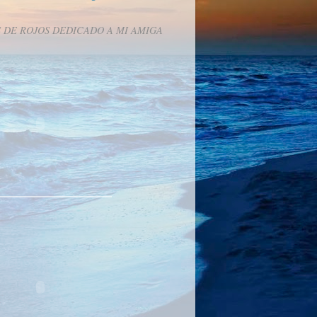
 DE ROJOS DEDICADO A MI AMIGA