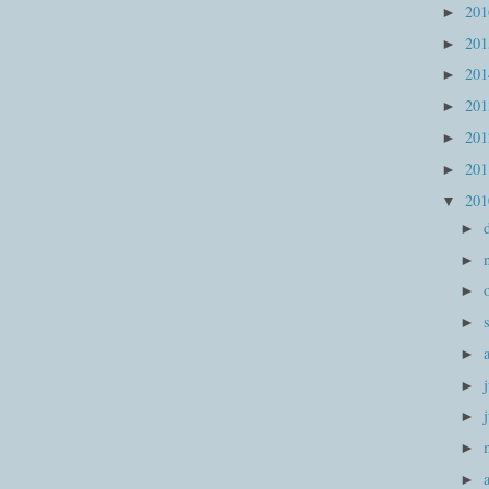
20
►
20
►
20
►
20
►
20
►
20
►
20
▼
►
►
►
►
►
►
►
►
►