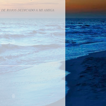
 DE ROJOS DEDICADO A MI AMIGA