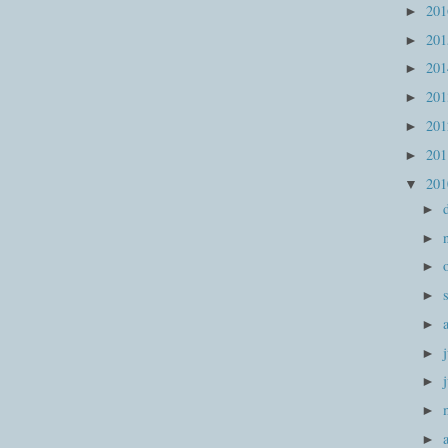
20
►
20
►
20
►
20
►
20
►
20
►
20
▼
►
►
►
►
►
►
►
►
►