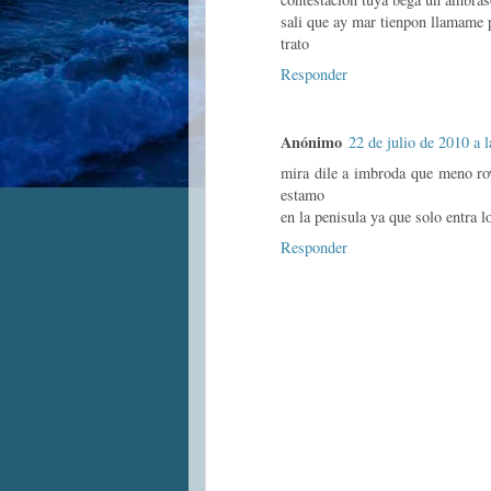
sali que ay mar tienpon llamame 
trato
Responder
Anónimo
22 de julio de 2010 a 
mira dile a imbroda que meno ro
estamo
en la penisula ya que solo entra 
Responder