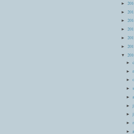
20
►
20
►
20
►
20
►
20
►
20
►
20
▼
►
►
►
►
►
►
►
►
►