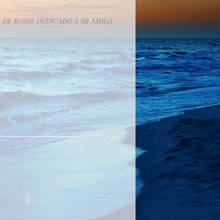
 DE ROJOS DEDICADO A MI AMIGA