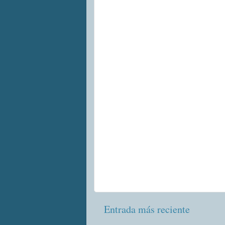
Entrada más reciente