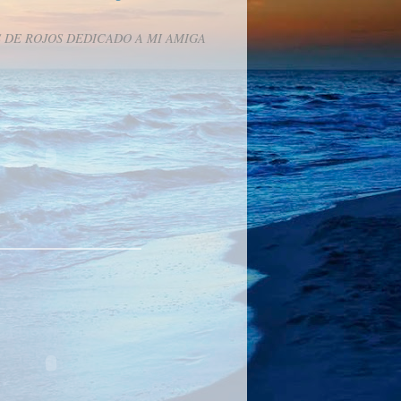
 DE ROJOS DEDICADO A MI AMIGA