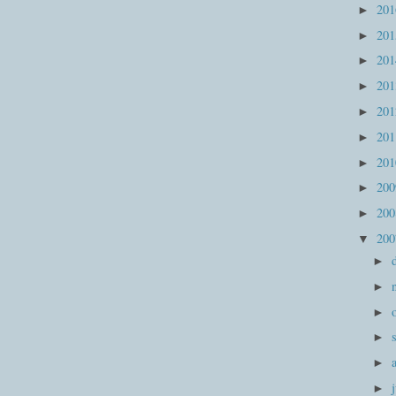
20
►
20
►
20
►
20
►
20
►
20
►
20
►
20
►
20
►
20
▼
►
►
►
►
►
►