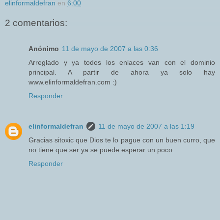
elinformaldefran
en
6:00
2 comentarios:
Anónimo
11 de mayo de 2007 a las 0:36
Arreglado y ya todos los enlaces van con el dominio
principal. A partir de ahora ya solo hay
www.elinformaldefran.com :)
Responder
elinformaldefran
11 de mayo de 2007 a las 1:19
Gracias sitoxic que Dios te lo pague con un buen curro, que
no tiene que ser ya se puede esperar un poco.
Responder