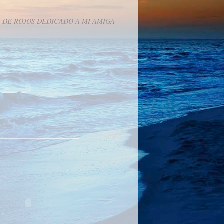
 DE ROJOS DEDICADO A MI AMIGA