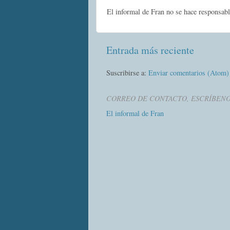
El informal de Fran no se hace responsabl
Entrada más reciente
Suscribirse a:
Enviar comentarios (Atom)
CORREO DE CONTACTO, ESCRÍBEN
El informal de Fran