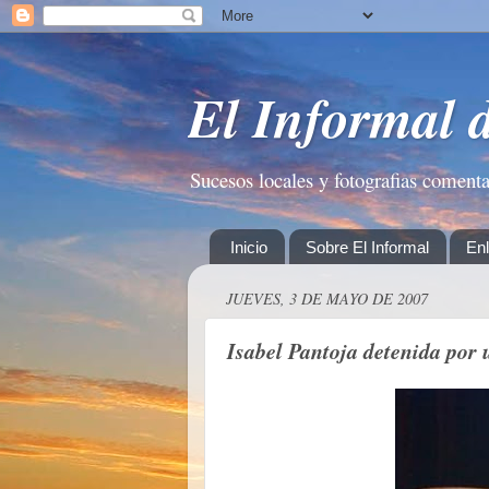
El Informal 
Sucesos locales y fotografias coment
Inicio
Sobre El Informal
En
JUEVES, 3 DE MAYO DE 2007
Isabel Pantoja detenida por 