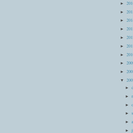
20
►
20
►
20
►
20
►
20
►
20
►
20
►
20
►
20
►
20
▼
►
►
►
►
►
►