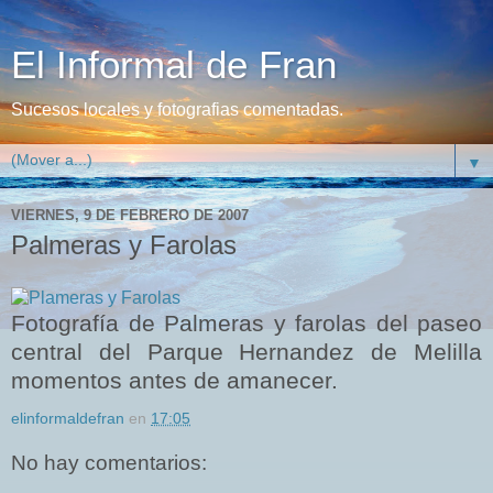
El Informal de Fran
Sucesos locales y fotografias comentadas.
▼
VIERNES, 9 DE FEBRERO DE 2007
Palmeras y Farolas
Fotografía de Palmeras y farolas del paseo
central del Parque Hernandez de Melilla
momentos antes de amanecer.
elinformaldefran
en
17:05
No hay comentarios: