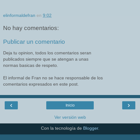
elinformaldefran
en
9:02
No hay comentarios:
Publicar un comentario
Deja tu opinion, todos los comentarios seran
publicados siempre que se atengan a unas
normas basicas de respeto.
El informal de Fran no se hace responsable de los
comentarios expresados en este post.
‹
›
Inicio
Ver versión web
Con la tecnología de
Blogger
.