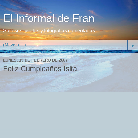
El Informal de Fran
Sucesos locales y fotografias comentadas.
▼
LUNES, 19 DE FEBRERO DE 2007
Feliz Cumpleaños Isita