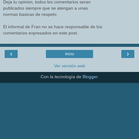
Deja tu opinion, todos los comentarios seran
publicados siempre que se atengan a unas
normas basicas de respeto.
El informal de Fran no se hace responsable de los
comentarios expresados en este post.
‹
›
Inicio
Ver versión web
Con la tecnología de
Blogger
.