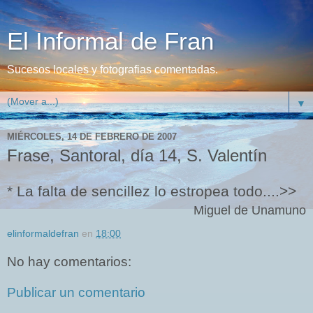
El Informal de Fran
Sucesos locales y fotografias comentadas.
▼
MIÉRCOLES, 14 DE FEBRERO DE 2007
Frase, Santoral, día 14, S. Valentín
* La falta de sencillez lo estropea todo....>>
Miguel de Unamuno
elinformaldefran
en
18:00
No hay comentarios:
Publicar un comentario