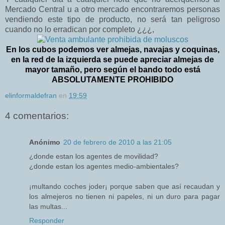
Mercado Central u a otro mercado encontraremos personas
vendiendo este tipo de producto, no será tan peligroso
cuando no lo erradican por completo ¿¿¿,
En los cubos podemos ver almejas, navajas y coquinas,
en la red de la izquierda se puede apreciar almejas de
mayor tamaño, pero según el bando todo está
ABSOLUTAMENTE PROHIBIDO
elinformaldefran
en
19:59
4 comentarios:
Anónimo
20 de febrero de 2010 a las 21:05
¿donde estan los agentes de movilidad?
¿donde estan los agentes medio-ambientales?
¡multando coches joder¡ porque saben que así recaudan y
los almejeros no tienen ni papeles, ni un duro para pagar
las multas...
Responder