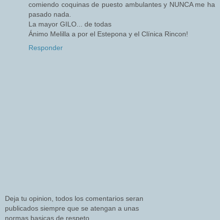
comiendo coquinas de puesto ambulantes y NUNCA me ha
pasado nada.
La mayor GILO... de todas
Ánimo Melilla a por el Estepona y el Clínica Rincon!
Responder
Deja tu opinion, todos los comentarios seran
publicados siempre que se atengan a unas
normas basicas de respeto.