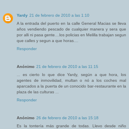
Yardy
21 de febrero de 2010 a las 1:10
A la entrada del puerto en la calle General Macias se lleva
años vendiendo pescado de cualquier manera y sera que
por alli ni pasa gente....los policias en Melilla trabajan segun
que calles y segun a que horas....
Responder
Anónimo
21 de febrero de 2010 a las 11:15
... es cierto lo que dice Yardy, según a que hora, los
agentes de inmovilidad, multan o nó a los coches mal
aparcados a la puerta de un conocido bar-restaurante en la
plaza de las culturas ...
Responder
Anónimo
26 de febrero de 2010 a las 15:18
Es la tontería más grande de todas. Llevo desde niño