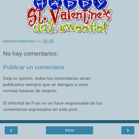
elinformaldefran
en
18:40
No hay comentarios:
Publicar un comentario
Deja tu opinion, todos los comentarios seran
publicados siempre que se atengan a unas
normas basicas de respeto.
El informal de Fran no se hace responsable de los
comentarios expresados en este post.
‹
›
Inicio