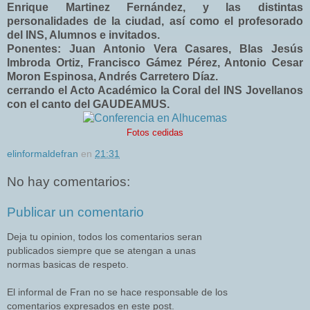
Enrique Martinez Fernández, y las distintas
personalidades de la ciudad, así como el profesorado
del INS, Alumnos e invitados.
Ponentes: Juan Antonio Vera Casares, Blas Jesús
Imbroda Ortiz, Francisco Gámez Pérez, Antonio Cesar
Moron Espinosa, Andrés Carretero Díaz.
cerrando el Acto Académico la Coral del INS Jovellanos
con el canto del GAUDEAMUS.
Fotos cedidas
elinformaldefran
en
21:31
No hay comentarios:
Publicar un comentario
Deja tu opinion, todos los comentarios seran
publicados siempre que se atengan a unas
normas basicas de respeto.
El informal de Fran no se hace responsable de los
comentarios expresados en este post.