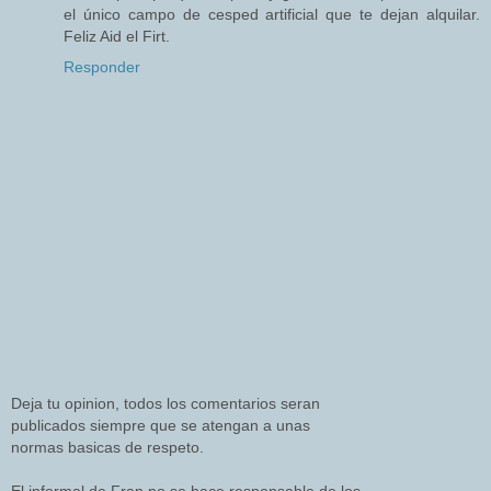
el único campo de cesped artificial que te dejan alquilar.
Feliz Aid el Firt.
Responder
Deja tu opinion, todos los comentarios seran
publicados siempre que se atengan a unas
normas basicas de respeto.