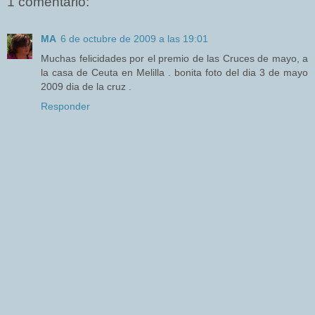
1 comentario:
MA
6 de octubre de 2009 a las 19:01
Muchas felicidades por el premio de las Cruces de mayo, a
la casa de Ceuta en Melilla . bonita foto del dia 3 de mayo
2009 dia de la cruz .
Responder