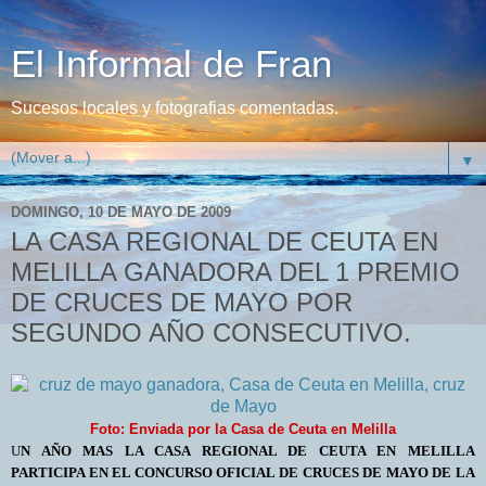
El Informal de Fran
Sucesos locales y fotografias comentadas.
▼
DOMINGO, 10 DE MAYO DE 2009
LA CASA REGIONAL DE CEUTA EN
MELILLA GANADORA DEL 1 PREMIO
DE CRUCES DE MAYO POR
SEGUNDO AÑO CONSECUTIVO.
Foto: Enviada por la Casa de Ceuta en Melilla
U
N AÑO MAS LA CASA REGIONAL DE CEUTA EN MELILLA
PARTICIPA EN EL CONCURSO OFICIAL DE CRUCES DE MAYO DE LA