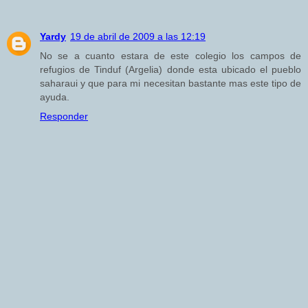
Yardy
19 de abril de 2009 a las 12:19
No se a cuanto estara de este colegio los campos de
refugios de Tinduf (Argelia) donde esta ubicado el pueblo
saharaui y que para mi necesitan bastante mas este tipo de
ayuda.
Responder