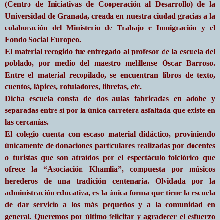
(Centro de Iniciativas de Cooperación al Desarrollo) de la
Universidad de Granada, creada en nuestra ciudad gracias a la
colaboración del Ministerio de Trabajo e Inmigración y el
Fondo Social Europeo.
El material recogido fue entregado al profesor de la escuela del
poblado, por medio del maestro melillense Óscar Barroso.
Entre el material recopilado, se encuentran libros de texto,
cuentos, lápices, rotuladores, libretas, etc.
Dicha escuela consta de dos aulas fabricadas en adobe y
separadas entre sí por la única carretera asfaltada que existe en
las cercanías.
El colegio cuenta con escaso material didáctico, proviniendo
únicamente de donaciones particulares realizadas por docentes
o turistas que son atraídos por el espectáculo folclórico que
ofrece la “Asociación Khamlia”, compuesta por músicos
herederos de una tradición centenaria. Olvidada por la
administración educativa, es la única forma que tiene la escuela
de dar servicio a los más pequeños y a la comunidad en
general. Queremos por último felicitar y agradecer el esfuerzo