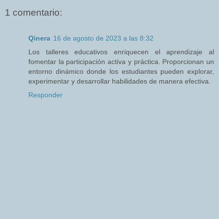
1 comentario:
Qinera
16 de agosto de 2023 a las 8:32
Los talleres educativos enriquecen el aprendizaje al
fomentar la participación activa y práctica. Proporcionan un
entorno dinámico donde los estudiantes pueden explorar,
experimentar y desarrollar habilidades de manera efectiva.
Responder