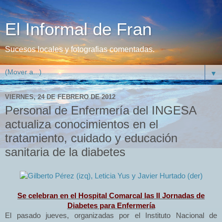
El Informal de Fran
Sucesos locales y fotografias comentadas.
▼
VIERNES, 24 DE FEBRERO DE 2012
Personal de Enfermería del INGESA
actualiza conocimientos en el
tratamiento, cuidado y educación
sanitaria de la diabetes
Se celebran en el Hospital Comarcal las II Jornadas de
Diabetes para Enfermería
El pasado jueves, organizadas por el Instituto Nacional de