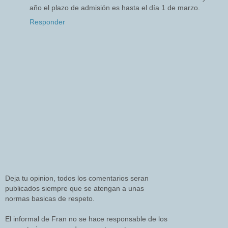
año el plazo de admisión es hasta el día 1 de marzo.
Responder
Deja tu opinion, todos los comentarios seran
publicados siempre que se atengan a unas
normas basicas de respeto.
El informal de Fran no se hace responsable de los