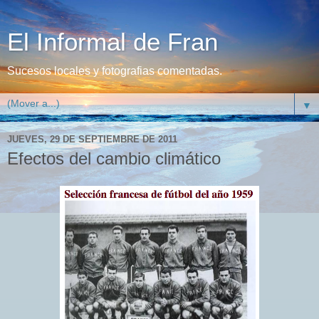
El Informal de Fran
Sucesos locales y fotografias comentadas.
▼
JUEVES, 29 DE SEPTIEMBRE DE 2011
Efectos del cambio climático