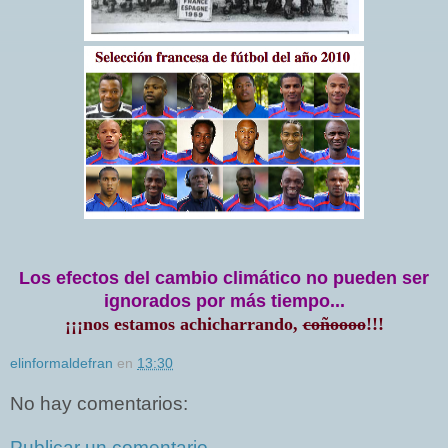
Los efectos del cambio climático no pueden ser
ignorados por más tiempo...
¡¡¡nos estamos achicharrando,
coñoooo
!!!
elinformaldefran
en
13:30
No hay comentarios:
Publicar un comentario