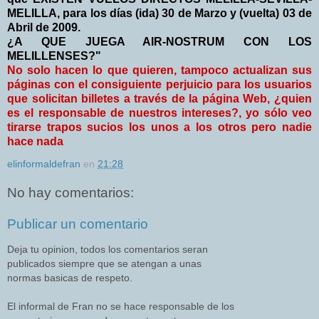
MELILLA, para los días (ida) 30 de Marzo y (vuelta) 03 de
Abril de 2009.
¿A QUE JUEGA AIR-NOSTRUM CON LOS
MELILLENSES?"
No solo hacen lo que quieren, tampoco actualizan sus
páginas con el consiguiente perjuicio para los usuarios
que solicitan billetes a través de la página Web, ¿quien
es el responsable de nuestros intereses?, yo sólo veo
tirarse trapos sucios los unos a los otros pero nadie
hace nada
elinformaldefran
en
21:28
No hay comentarios:
Publicar un comentario
Deja tu opinion, todos los comentarios seran
publicados siempre que se atengan a unas
normas basicas de respeto.
El informal de Fran no se hace responsable de los