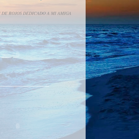
 DE ROJOS DEDICADO A MI AMIGA