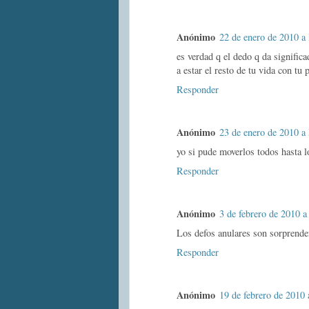
Anónimo
22 de enero de 2010 a 
es verdad q el dedo q da significa
a estar el resto de tu vida con tu p
Responder
Anónimo
23 de enero de 2010 a 
yo si pude moverlos todos hasta lo
Responder
Anónimo
3 de febrero de 2010 a
Los defos anulares son sorprende
Responder
Anónimo
19 de febrero de 2010 