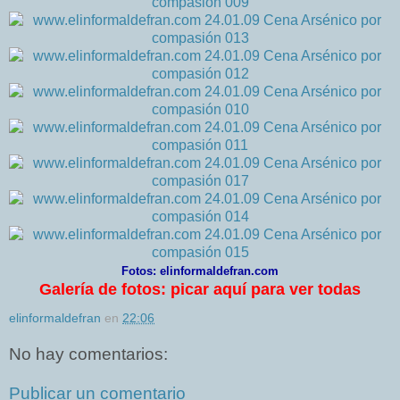
Fotos: elinformaldefran.com
Galería de fotos: picar aquí para ver todas
elinformaldefran
en
22:06
No hay comentarios:
Publicar un comentario