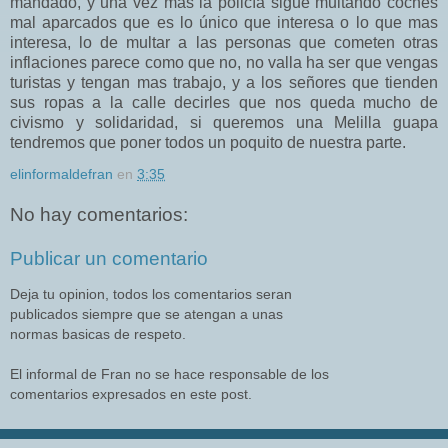
mandado, y una vez mas la policía sigue multando coches
mal aparcados que es lo único que interesa o lo que mas
interesa, lo de multar a las personas que cometen otras
inflaciones parece como que no, no valla ha ser que vengas
turistas y tengan mas trabajo, y a los señores que tienden
sus ropas a la calle decirles que nos queda mucho de
civismo y solidaridad, si queremos una Melilla guapa
tendremos que poner todos un poquito de nuestra parte.
elinformaldefran
en
3:35
No hay comentarios:
Publicar un comentario
Deja tu opinion, todos los comentarios seran
publicados siempre que se atengan a unas
normas basicas de respeto.
El informal de Fran no se hace responsable de los
comentarios expresados en este post.