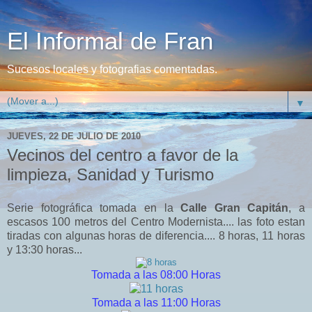
El Informal de Fran
Sucesos locales y fotografias comentadas.
▼
JUEVES, 22 DE JULIO DE 2010
Vecinos del centro a favor de la
limpieza, Sanidad y Turismo
Serie fotográfica tomada en la
Calle Gran Capitán
, a
escasos 100 metros del Centro Modernista.... las foto estan
tiradas con algunas horas de diferencia.... 8 horas, 11 horas
y 13:30 horas...
Tomada a las 08:00 Horas
Tomada a las 11:00 Horas