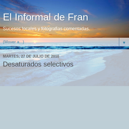
El Informal de Fran
Sucesos locales y fotografias comentadas.
▼
MARTES, 27 DE JULIO DE 2010
Desaturados selectivos