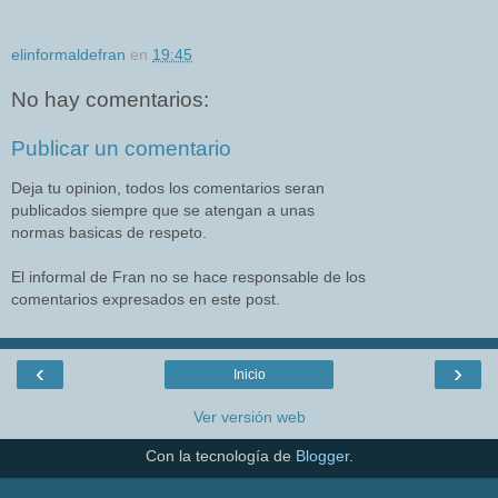
elinformaldefran
en
19:45
No hay comentarios:
Publicar un comentario
Deja tu opinion, todos los comentarios seran
publicados siempre que se atengan a unas
normas basicas de respeto.
El informal de Fran no se hace responsable de los
comentarios expresados en este post.
‹
›
Inicio
Ver versión web
Con la tecnología de
Blogger
.