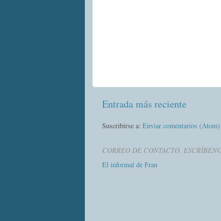
Entrada más reciente
Suscribirse a:
Enviar comentarios (Atom)
CORREO DE CONTACTO, ESCRÍBEN
El informal de Fran