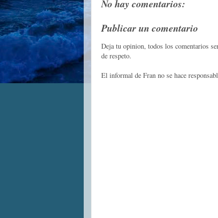
No hay comentarios:
Publicar un comentario
Deja tu opinion, todos los comentarios s
de respeto.
El informal de Fran no se hace responsabl