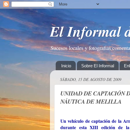
El Informal 
Sucesos locales y fotografias coment
Inicio
Sobre El Informal
En
SÁBADO, 15 DE AGOSTO DE 2009
UNIDAD DE CAPTACIÓN 
NÁUTICA DE MELILLA
Un vehículo de captación de la Ar
durante esta XIII edición de l