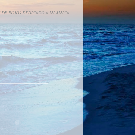
 DE ROJOS DEDICADO A MI AMIGA