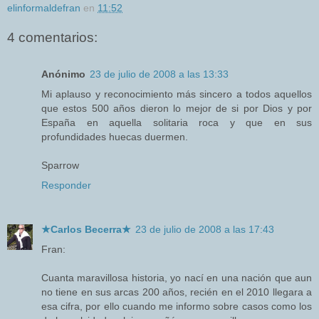
elinformaldefran
en
11:52
4 comentarios:
Anónimo
23 de julio de 2008 a las 13:33
Mi aplauso y reconocimiento más sincero a todos aquellos
que estos 500 años dieron lo mejor de si por Dios y por
España en aquella solitaria roca y que en sus
profundidades huecas duermen.
Sparrow
Responder
★Carlos Becerra★
23 de julio de 2008 a las 17:43
Fran:
Cuanta maravillosa historia, yo nací en una nación que aun
no tiene en sus arcas 200 años, recién en el 2010 llegara a
esa cifra, por ello cuando me informo sobre casos como los