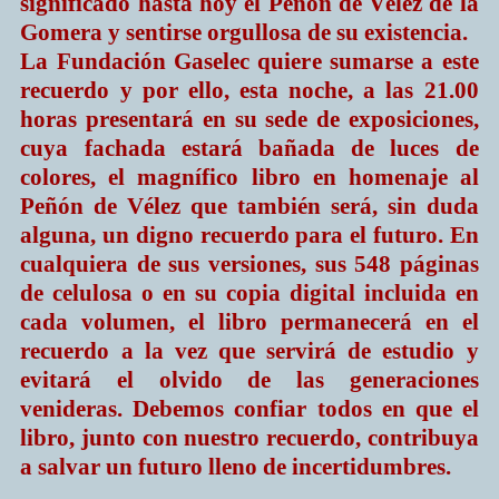
significado hasta hoy el Peñón de Vélez de la
Gomera y sentirse orgullosa de su existencia.
La Fundación Gaselec quiere sumarse a este
recuerdo y por ello, esta noche, a las 21.00
horas presentará en su sede de exposiciones,
cuya fachada estará bañada de luces de
colores, el magnífico libro en homenaje al
Peñón de Vélez que también será, sin duda
alguna, un digno recuerdo para el futuro. En
cualquiera de sus versiones, sus 548 páginas
de celulosa o en su copia digital incluida en
cada volumen, el libro permanecerá en el
recuerdo a la vez que servirá de estudio y
evitará el olvido de las generaciones
venideras. Debemos confiar todos en que el
libro, junto con nuestro recuerdo, contribuya
a salvar un futuro lleno de incertidumbres.