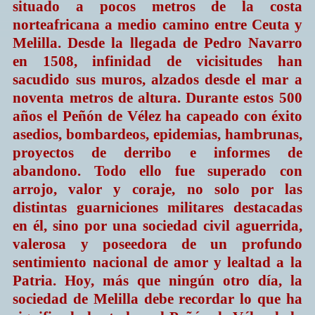
situado a pocos metros de la costa
norteafricana a medio camino entre Ceuta y
Melilla. Desde la llegada de Pedro Navarro
en 1508, infinidad de vicisitudes han
sacudido sus muros, alzados desde el mar a
noventa metros de altura. Durante estos 500
años el Peñón de Vélez ha capeado con éxito
asedios, bombardeos, epidemias, hambrunas,
proyectos de derribo e informes de
abandono. Todo ello fue superado con
arrojo, valor y coraje, no solo por las
distintas guarniciones militares destacadas
en él, sino por una sociedad civil aguerrida,
valerosa y poseedora de un profundo
sentimiento nacional de amor y lealtad a la
Patria. Hoy, más que ningún otro día, la
sociedad de Melilla debe recordar lo que ha