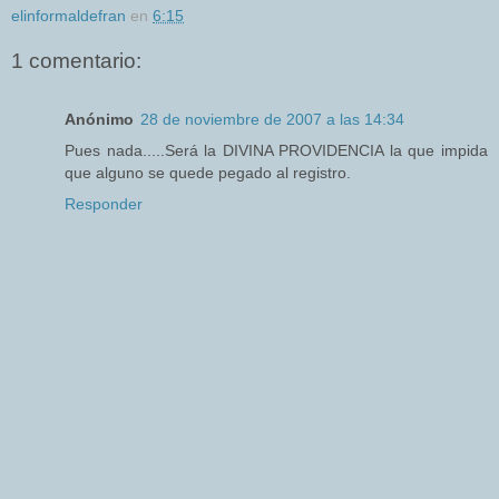
elinformaldefran
en
6:15
1 comentario:
Anónimo
28 de noviembre de 2007 a las 14:34
Pues nada.....Será la DIVINA PROVIDENCIA la que impida
que alguno se quede pegado al registro.
Responder