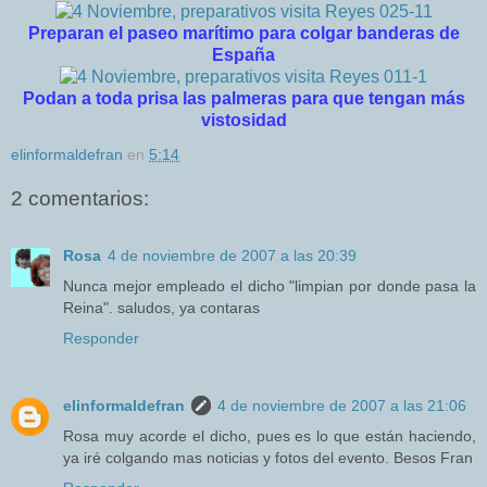
Preparan el paseo marítimo para colgar banderas de
España
Podan a toda prisa las palmeras para que tengan más
vistosidad
elinformaldefran
en
5:14
2 comentarios:
Rosa
4 de noviembre de 2007 a las 20:39
Nunca mejor empleado el dicho "limpian por donde pasa la
Reina". saludos, ya contaras
Responder
elinformaldefran
4 de noviembre de 2007 a las 21:06
Rosa muy acorde el dicho, pues es lo que están haciendo,
ya iré colgando mas noticias y fotos del evento. Besos Fran