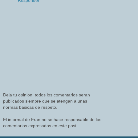
Responder
Deja tu opinion, todos los comentarios seran
publicados siempre que se atengan a unas
normas basicas de respeto.
El informal de Fran no se hace responsable de los
comentarios expresados en este post.