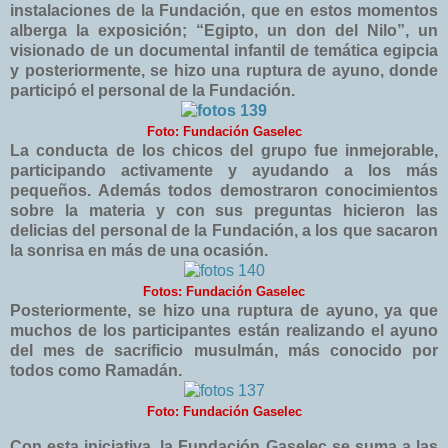
instalaciones de la Fundación, que en estos momentos
alberga la exposición; “Egipto, un don del Nilo”, un
visionado de un documental infantil de temática egipcia
y posteriormente, se hizo una ruptura de ayuno, donde
participó el personal de la Fundación.
Foto: Fundación Gaselec
La conducta de los chicos del grupo fue inmejorable,
participando activamente y ayudando a los más
pequeños. Además todos demostraron conocimientos
sobre la materia y con sus preguntas hicieron las
delicias del personal de la Fundación, a los que sacaron
la sonrisa en más de una ocasión.
Fotos: Fundación Gaselec
Posteriormente, se hizo una ruptura de ayuno, ya que
muchos de los participantes están realizando el ayuno
del mes de sacrificio musulmán, más conocido por
todos como Ramadán.
Foto: Fundación Gaselec
Con esta iniciativa, la Fundación Gaselec se suma a las