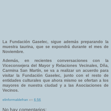
La Fundación Gaselec, sigue además preparando la
muestra taurina, que se expondrá durante el mes de
Noviembre.
Además, en recientes conversaciones con la
Viceconsejera del Mayor y Relaciones Vecinales, Dña,
Carmina San Martín, se va a realizar un acuerdo para
visitar la Fundación Gaselec, junto con el resto de
entidades culturales que ahora mismo se ofertan a los
mayores de nuestra ciudad y a las Asociaciones de
Vecinos.
elinformaldefran
en
6:56
No hay comentarios: