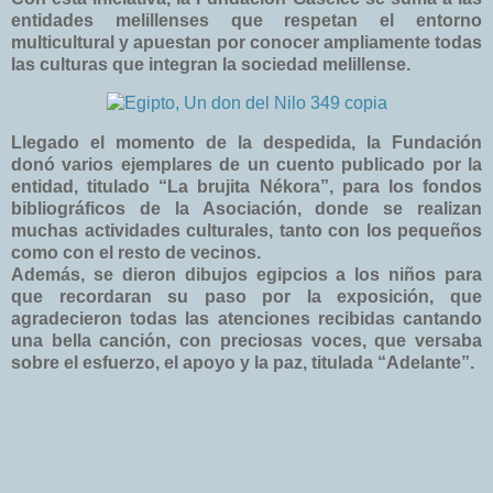
entidades melillenses que respetan el entorno
multicultural y apuestan por conocer ampliamente todas
las culturas que integran la sociedad melillense.
Llegado el momento de la despedida, la Fundación
donó varios ejemplares de un cuento publicado por la
entidad, titulado “La brujita Nékora”, para los fondos
bibliográficos de la Asociación, donde se realizan
muchas actividades culturales, tanto con los pequeños
como con el resto de vecinos.
Además, se dieron dibujos egipcios a los niños para
que recordaran su paso por la exposición, que
agradecieron todas las atenciones recibidas cantando
una bella canción, con preciosas voces, que versaba
sobre el esfuerzo, el apoyo y la paz, titulada “Adelante”.