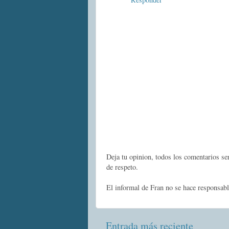
Deja tu opinion, todos los comentarios s
de respeto.
El informal de Fran no se hace responsabl
Entrada más reciente