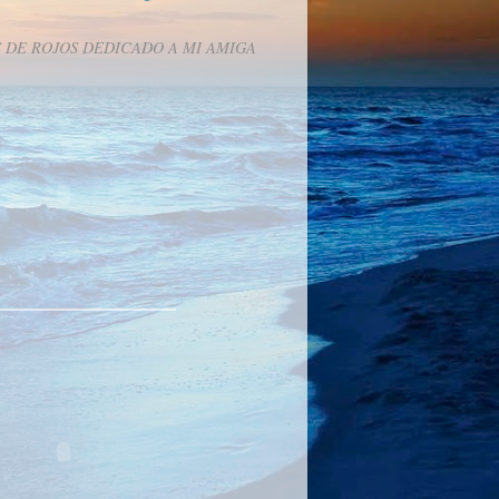
 DE ROJOS DEDICADO A MI AMIGA