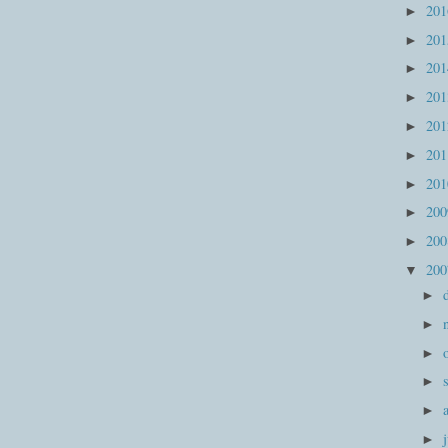
20
►
20
►
20
►
20
►
20
►
20
►
20
►
20
►
20
►
20
▼
►
►
►
►
►
►