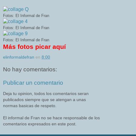
Fotos: El Informal de Fran
Fotos: El Informal de Fran
Fotos: El Informal de Fran
Más fotos picar aquí
elinformaldefran
en
8:00
No hay comentarios:
Publicar un comentario
Deja tu opinion, todos los comentarios seran
publicados siempre que se atengan a unas
normas basicas de respeto.
El informal de Fran no se hace responsable de los
comentarios expresados en este post.