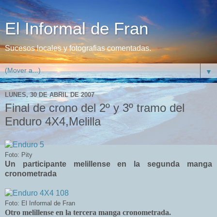
El Informal de Fran
Sucesos locales y fotografias comentadas.
▼
LUNES, 30 DE ABRIL DE 2007
Final de crono del 2º y 3º tramo del
Enduro 4X4,Melilla
Foto: Pity
Un participante melillense en la segunda manga
cronometrada
Foto: El Informal de Fran
Otro melillense en la tercera manga cronometrada.